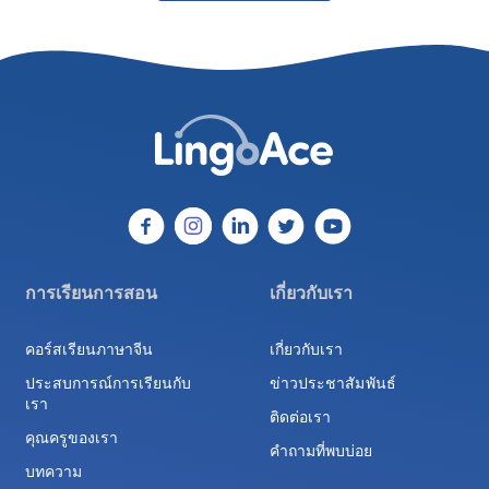
การเรียนการสอน
เกี่ยวกับเรา
คอร์สเรียนภาษาจีน
เกี่ยวกับเรา
ประสบการณ์การเรียนกับ
ข่าวประชาสัมพันธ์
เรา
ติดต่อเรา
คุณครูของเรา
คำถามที่พบบ่อย
บทความ