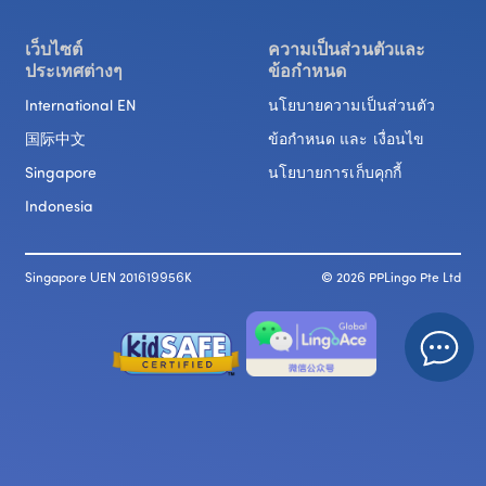
เว็บไซต์

ความเป็นส่วนตัวและ

ประเทศต่างๆ
ข้อกำหนด
International EN
นโยบายความเป็นส่วนตัว
国际中文
ข้อกำหนด และ เงื่อนไข
Singapore
นโยบายการเก็บคุกกี้
Indonesia
Singapore UEN 201619956K
© 
2026
 PPLingo Pte Ltd