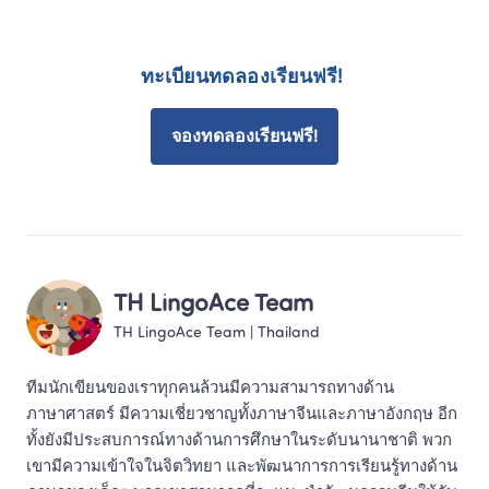
ทะเบียนทดลองเรียนฟรี! 
จองทดลองเรียนฟรี!
TH LingoAce Team
TH LingoAce Team
 | 
Thailand
ทีมนักเขียนของเราทุกคนล้วนมีความสามารถทางด้าน
ภาษาศาสตร์ มีความเชี่ยวชาญทั้งภาษาจีนและภาษาอังกฤษ อีก
ทั้งยังมีประสบการณ์ทางด้านการศึกษาในระดับนานาชาติ พวก
เขามีความเข้าใจในจิตวิทยา และพัฒนาการการเรียนรู้ทางด้าน