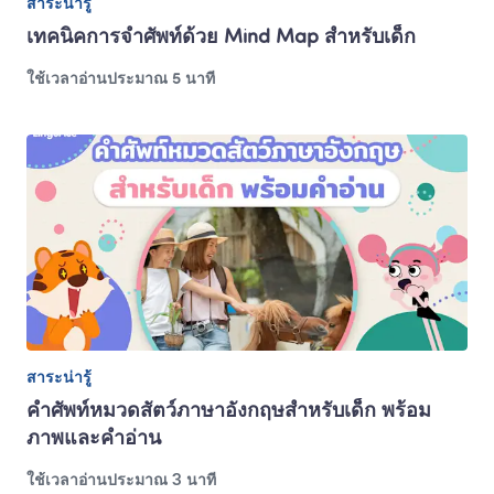
สาระน่ารู้
เทคนิคการจำศัพท์ด้วย Mind Map สำหรับเด็ก
ใช้เวลาอ่านประมาณ 5 นาที
สาระน่ารู้
คำศัพท์หมวดสัตว์ภาษาอังกฤษสำหรับเด็ก พร้อม
ภาพและคำอ่าน
ใช้เวลาอ่านประมาณ 3 นาที