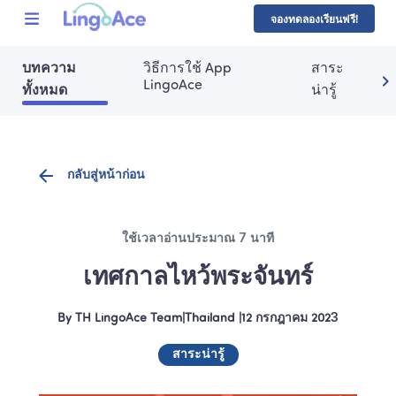
จองทดลองเรียนฟรี!
บทความ
วิธีการใช้ App 
สาระ
LingoAce
ทั้งหมด
น่ารู้
กลับสู่หน้าก่อน
ใช้เวลาอ่านประมาณ 7 นาที
เทศกาลไหว้พระจันทร์
By
TH LingoAce Team
|
Thailand
 |
12 กรกฎาคม 2023
สาระน่ารู้