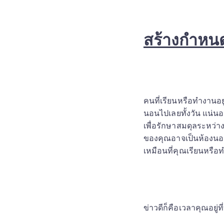
สร้างกำหนด
คนที่เรียนหรือทำงานอ
นอนไปเลยทั้งวัน แน่นอ
เพื่อรักษาสมดุลระหว่า
ของคุณอาจเป็นห้องนอน 
เหมือนที่คุณเรียนหรื
ข่าวดีก็คือเวลาคุณอยู