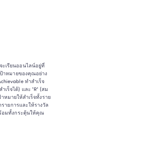
ะเรียนออนไลน์อยู่ที่
้งเป้าหมายของคุณอย่าง
chievable ทำสำเร็จ
สำเร็จได้) และ 'R' (สม
ป้าหมายให้สำเร็จทั้งราย
จากรายการและให้รางวัล
อมทั้งกระตุ้นให้คุณ