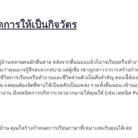
การให้เป็นกิจวัตร
ยู่บ้านหลายคนมักตื่นสาย หลังจากตื่นนอนแล้วก็อาจเรียนหรือท
นว่าคุณอาจรู้สึกสะดวกสบาย แต่ผู้เชี่ยวชาญกล่าวว่าการสร้างกำ
งชีวิตการเรียนหรือทำงานและชีวิตส่วนตัวเป็นสิ่งสำคัญ ตอนนี้ห้อ
แต่คุณต้องจัดที่ทางให้เป็นหลักเป็นแหล่ง รวมทั้งตื่นนอน เข้า
อทำงาน มีเทคนิคการบริหารเวลามากมายให้คุณใช้ (เช่น เทคนิค 
่ที่บ้าน คุณก็สร้างกำหนดการเรียนภาษาที่เหมาะสมกับคุณได้เลย