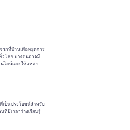
จากที่บ้านเพื่อหยุดการ
้ทั่วโลก บางคนอาจมี
อนไลน์และใช้แหล่ง
ที่เป็นประโยชน์สำหรับ
ี่มีเวลาว่างเรียนรู้