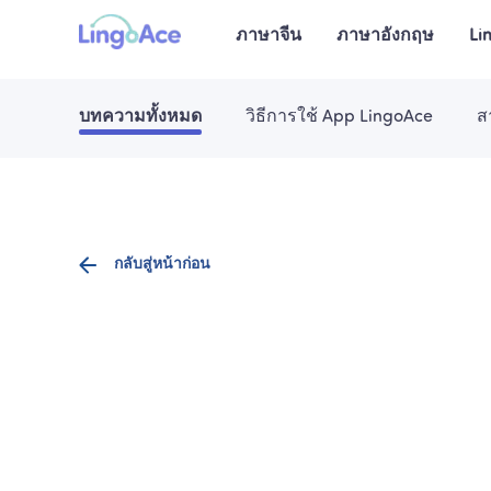
ภาษาจีน
ภาษาอังกฤษ
Li
บทความทั้งหมด
วิธีการใช้ App LingoAce
ส
กลับสู่หน้าก่อน